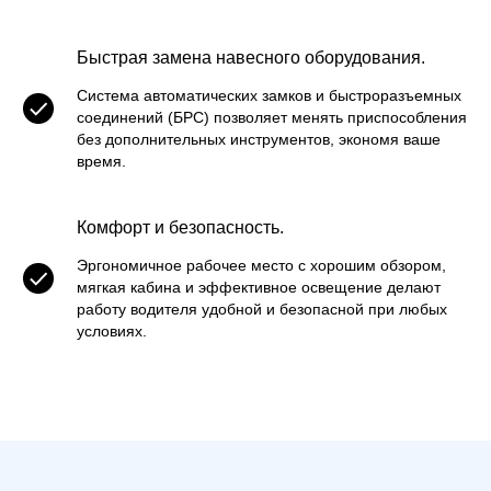
Быстрая замена навесного оборудования.
Система автоматических замков и быстроразъемных
соединений (БРС) позволяет менять приспособления
без дополнительных инструментов, экономя ваше
время.
Комфорт и безопасность.
Эргономичное рабочее место с хорошим обзором,
мягкая кабина и эффективное освещение делают
работу водителя удобной и безопасной при любых
условиях.