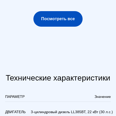
Посмотреть все
Технические характеристики
ПАРАМЕТР
Значение
ДВИГАТЕЛЬ
3-цилиндровый дизель LL385BT, 22 кВт (30 л.с.)