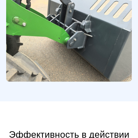
Эффективность в действии