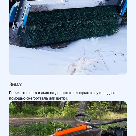
Зима:
Расчистка снега и льда на дорожках, площадках и у въездов с
помощью снегоотвала или щётки.