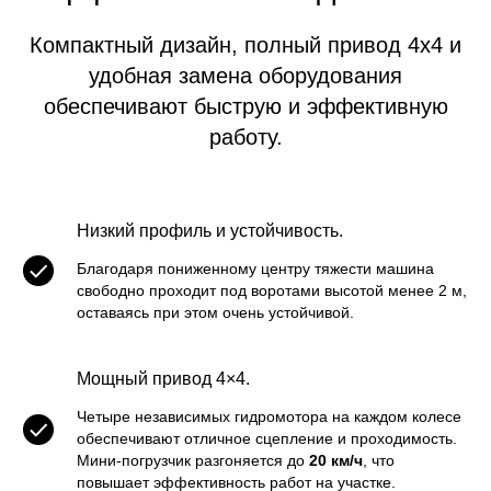
Компактный дизайн, полный привод 4x4 и
удобная замена оборудования
обеспечивают быструю и эффективную
работу.
Низкий профиль и устойчивость.
Благодаря пониженному центру тяжести машина
свободно проходит под воротами высотой менее 2 м,
оставаясь при этом очень устойчивой.
Мощный привод 4×4.
Четыре независимых гидромотора на каждом колесе
обеспечивают отличное сцепление и проходимость.
Мини-погрузчик разгоняется до
20 км/ч
, что
повышает эффективность работ на участке.