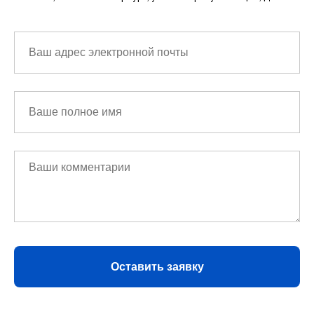
Оставить заявку