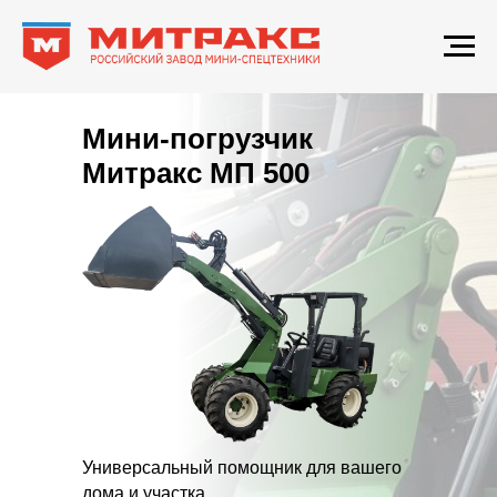
Мини-погрузчик
Митракс МП 500
Универсальный помощник для вашего
дома и участка.