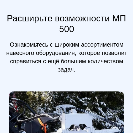
Расширьте возможности МП
500
Ознакомьтесь с широким ассортиментом
навесного оборудования, которое позволит
справиться с ещё большим количеством
задач.