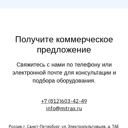
Получите коммерческое
предложение
Свяжитесь с нами по телефону или
электронной почте для консультации и
подбора оборудования.
+7 (812)603-42-49
info@mitrax.ru
Россия, г. Санкт-Петербург, ул. Электропультовцев, д. 7АЕ