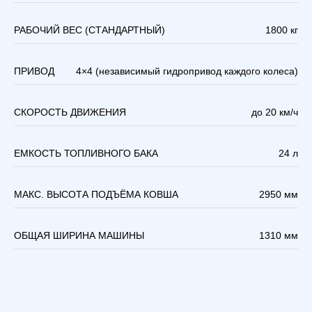
РАБОЧИЙ ВЕС (СТАНДАРТНЫЙ)
1800 кг
ПРИВОД
4×4 (независимый гидропривод каждого колеса)
СКОРОСТЬ ДВИЖЕНИЯ
до 20 км/ч
ЕМКОСТЬ ТОПЛИВНОГО БАКА
24 л
МАКС. ВЫСОТА ПОДЪЁМА КОВША
2950 мм
ОБЩАЯ ШИРИНА МАШИНЫ
1310 мм