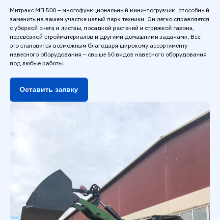
Митракс МП 500 – многофункциональный мини-погрузчик, способный
заменить на вашем участке целый парк техники. Он легко справляется
с уборкой снега и листвы, посадкой растений и стрижкой газона,
перевозкой стройматериалов и другими домашними задачами. Всё
это становится возможным благодаря широкому ассортименту
навесного оборудования – свыше 50 видов навесного оборудования
под любые работы.
Оставить заявку