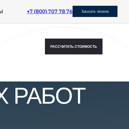
+7 (800) 707 78 76
Ы
Заказать звонок
РАССЧИТАТЬ СТОИМОСТЬ
 РАБОТ