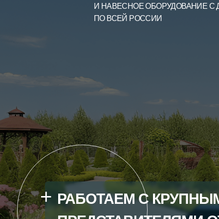
И НАВЕСНОЕ ОБОРУДОВАНИЕ С 
ПО ВСЕЙ РОССИИ
+
РАБОТАЕМ С КРУПНЫ