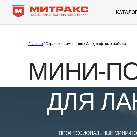
КАТАЛО
Главная
/ Отрасли применения / Ландшафтные работы
МИНИ-ПО
ДЛЯ Л
ПРОФЕССИОНАЛЬНЫЕ МИНИ-ПО